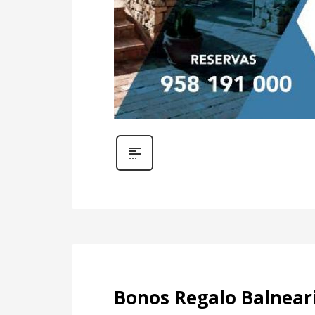
Bonos Regalo Balneari