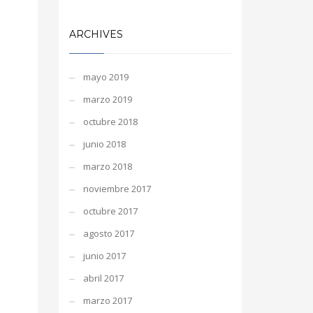
ARCHIVES
mayo 2019
marzo 2019
octubre 2018
junio 2018
marzo 2018
noviembre 2017
octubre 2017
agosto 2017
junio 2017
abril 2017
marzo 2017