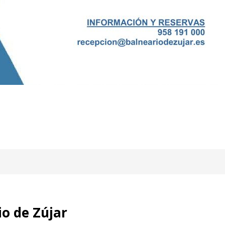
o de Zújar