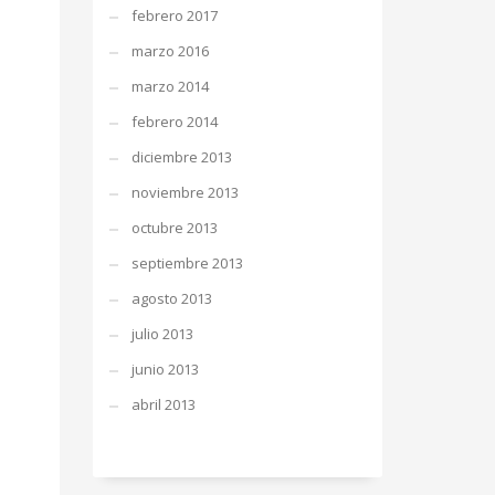
febrero 2017
marzo 2016
marzo 2014
febrero 2014
diciembre 2013
noviembre 2013
octubre 2013
septiembre 2013
agosto 2013
julio 2013
junio 2013
abril 2013