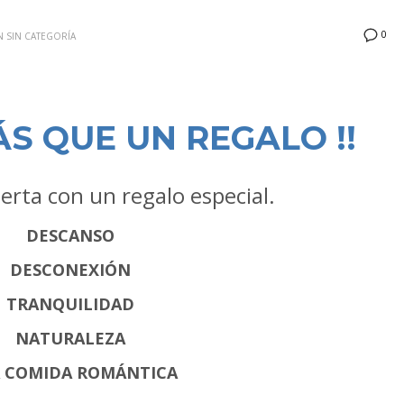
0
N
SIN CATEGORÍA
ÁS QUE UN REGALO !!
ierta con un regalo especial.
DESCANSO
DESCONEXIÓN
TRANQUILIDAD
NATURALEZA
 COMIDA ROMÁNTICA