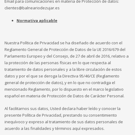
Email para comunicaciones en materia de Protección de datos:
clientes@balneariodezujar.es
Normativa aplicable
Nuestra Política de Privacidad se ha diseñado de acuerdo con el
Reglamento General de Protección de Datos de la UE 2016/679 del
Parlamento Europeo y del Consejo, de 27 de abril de 2016, relativo a
la protección de las personas físicas en lo que respecta al
tratamiento de datos personales y a la libre circulación de estos
datos y por el que se deroga la Directiva 95/46/CE (Reglamento
general de protección de datos), y en lo que no contradiga el
mencionado Reglamento, por lo dispuesto en el marco legislativo
español en materia de Protección de Datos de Carácter Personal.
Al facilitarnos sus datos, Usted declara haber leído y conocer la
presente Política de Privacidad, prestando su consentimiento
inequívoco y expreso al tratamiento de sus datos personales de
acuerdo a las finalidades y términos aquí expresados.