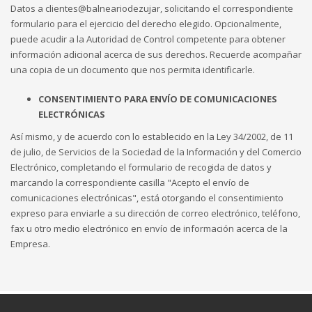
Datos a clientes@balneariodezujar, solicitando el correspondiente
formulario para el ejercicio del derecho elegido. Opcionalmente,
puede acudir a la Autoridad de Control competente para obtener
información adicional acerca de sus derechos. Recuerde acompañar
una copia de un documento que nos permita identificarle.
CONSENTIMIENTO PARA ENVÍO DE COMUNICACIONES
ELECTRÓNICAS
Así mismo, y de acuerdo con lo establecido en la Ley 34/2002, de 11
de julio, de Servicios de la Sociedad de la Información y del Comercio
Electrónico, completando el formulario de recogida de datos y
marcando la correspondiente casilla "Acepto el envío de
comunicaciones electrónicas", está otorgando el consentimiento
expreso para enviarle a su dirección de correo electrónico, teléfono,
fax u otro medio electrónico en envío de información acerca de la
Empresa.