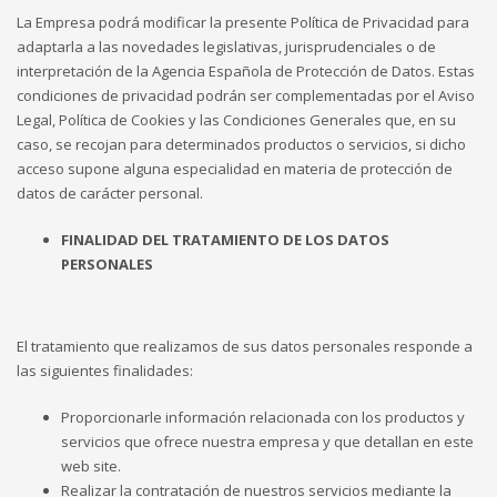
La Empresa podrá modificar la presente Política de Privacidad para
adaptarla a las novedades legislativas, jurisprudenciales o de
interpretación de la Agencia Española de Protección de Datos. Estas
condiciones de privacidad podrán ser complementadas por el Aviso
Legal, Política de Cookies y las Condiciones Generales que, en su
caso, se recojan para determinados productos o servicios, si dicho
acceso supone alguna especialidad en materia de protección de
datos de carácter personal.
FINALIDAD DEL TRATAMIENTO DE LOS DATOS
PERSONALES
El tratamiento que realizamos de sus datos personales responde a
las siguientes finalidades:
Proporcionarle información relacionada con los productos y
servicios que ofrece nuestra empresa y que detallan en este
web site.
Realizar la contratación de nuestros servicios mediante la