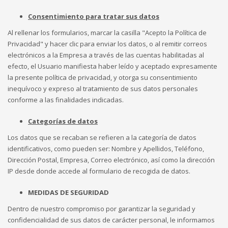
Consentimiento para tratar sus datos
Al rellenar los formularios, marcar la casilla "Acepto la Política de
Privacidad" y hacer clic para enviar los datos, o al remitir correos
electrónicos a la Empresa a través de las cuentas habilitadas al
efecto, el Usuario manifiesta haber leído y aceptado expresamente
la presente política de privacidad, y otorga su consentimiento
inequívoco y expreso al tratamiento de sus datos personales
conforme a las finalidades indicadas.
Categorías de datos
Los datos que se recaban se refieren a la categoría de datos
identificativos, como pueden ser: Nombre y Apellidos, Teléfono,
Dirección Postal, Empresa, Correo electrónico, así como la dirección
IP desde donde accede al formulario de recogida de datos.
MEDIDAS DE SEGURIDAD
Dentro de nuestro compromiso por garantizar la seguridad y
confidencialidad de sus datos de carácter personal, le informamos