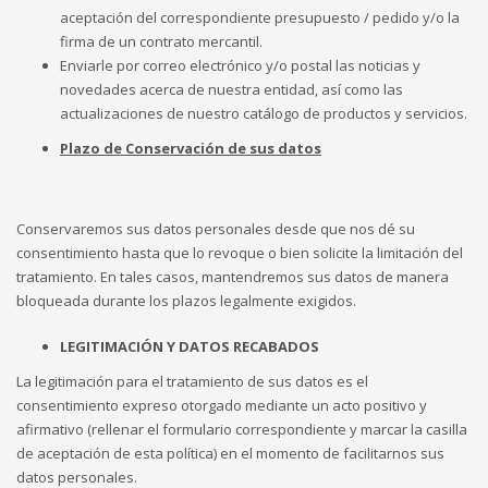
aceptación del correspondiente presupuesto / pedido y/o la
firma de un contrato mercantil.
Enviarle por correo electrónico y/o postal las noticias y
novedades acerca de nuestra entidad, así como las
actualizaciones de nuestro catálogo de productos y servicios.
Plazo de Conservación de sus datos
Conservaremos sus datos personales desde que nos dé su
consentimiento hasta que lo revoque o bien solicite la limitación del
tratamiento. En tales casos, mantendremos sus datos de manera
bloqueada durante los plazos legalmente exigidos.
LEGITIMACIÓN Y DATOS RECABADOS
La legitimación para el tratamiento de sus datos es el
consentimiento expreso otorgado mediante un acto positivo y
afirmativo (rellenar el formulario correspondiente y marcar la casilla
de aceptación de esta política) en el momento de facilitarnos sus
datos personales.