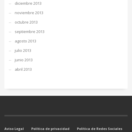
diciembre 2013
noviembre 2013
octubre 2013
septiembre 2013
agosto 2013
julio 2013
junio 2013
abril 2013
Aviso Legal
Política de privacidad
Política de Redes Sociales