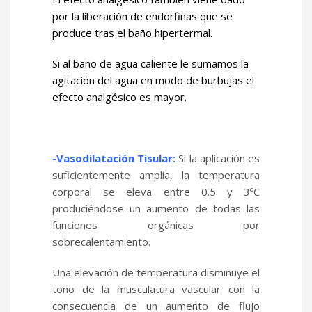
por la liberación de endorfinas que se
produce tras el baño hipertermal.
Si al baño de agua caliente le sumamos la
agitación del agua en modo de burbujas el
efecto analgésico es mayor.
-Vasodilatación Tisular:
Si la aplicación es
suficientemente amplia, la temperatura
corporal se eleva entre 0.5 y 3ºC
produciéndose un aumento de todas las
funciones orgánicas por
sobrecalentamiento.
Una elevación de temperatura disminuye el
tono de la musculatura vascular con la
consecuencia de un aumento de flujo