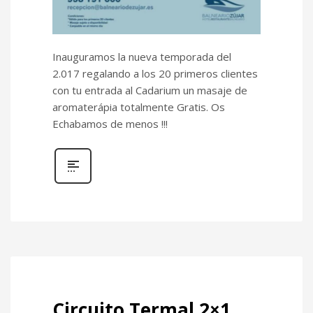
Inauguramos la nueva temporada del
2.017 regalando a los 20 primeros clientes
con tu entrada al Cadarium un masaje de
aromaterápia totalmente Gratis. Os
Echabamos de menos !!!
Circuito Termal 2×1