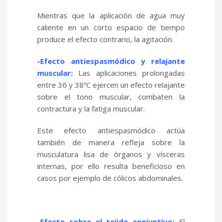
Mientras que la aplicación de agua muy
caliente en un corto espacio de tiempo
produce el efecto contrario, la agitación.
-Efecto antiespasmódico y relajante
muscular:
Las aplicaciones prolongadas
entre 36 y 38ºC ejercen un efecto relajante
sobre el tono muscular, combaten la
contractura y la fatiga muscular.
Este efecto antiespasmódico actúa
también de manera refleja sobre la
musculatura lisa de órganos y vísceras
internas, por ello resulta beneficioso en
casos por ejemplo de cólicos abdominales.
-Efecto sobre el tejido conjuntivo:
El