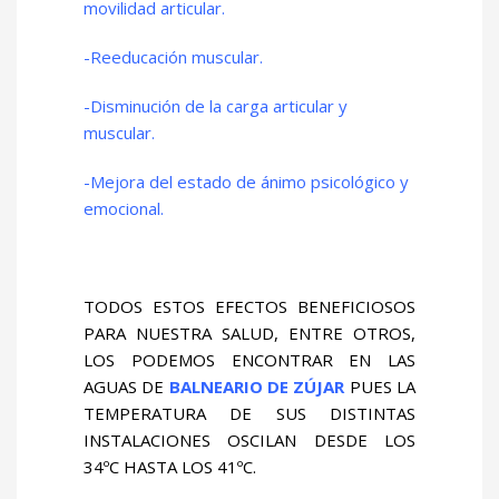
movilidad articular.
-Reeducación muscular.
-Disminución de la carga articular y
muscular.
-Mejora del estado de ánimo psicológico y
emocional.
TODOS ESTOS EFECTOS BENEFICIOSOS
PARA NUESTRA SALUD, ENTRE OTROS,
LOS PODEMOS ENCONTRAR EN LAS
AGUAS DE
BALNEARIO DE ZÚJAR
PUES LA
TEMPERATURA DE SUS DISTINTAS
INSTALACIONES OSCILAN DESDE LOS
34ºC HASTA LOS 41ºC.