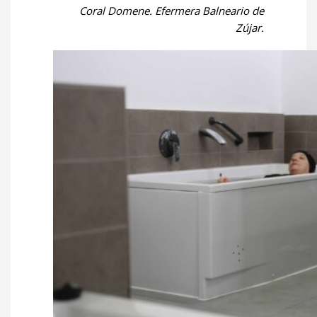
Coral Domene. Efermera Balneario de
Zújar.