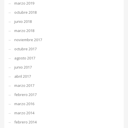
marzo 2019
octubre 2018
junio 2018
marzo 2018
noviembre 2017
octubre 2017
agosto 2017
junio 2017
abril 2017
marzo 2017
febrero 2017
marzo 2016
marzo 2014
febrero 2014