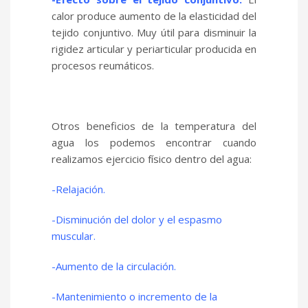
calor produce aumento de la elasticidad del
tejido conjuntivo. Muy útil para disminuir la
rigidez articular y periarticular producida en
procesos reumáticos.
Otros beneficios de la temperatura del
agua los podemos encontrar cuando
realizamos ejercicio físico dentro del agua:
-Relajación.
-Disminución del dolor y el espasmo
muscular.
-Aumento de la circulación.
-Mantenimiento o incremento de la