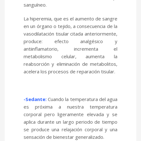
sanguíneo.
La hiperemia, que es el aumento de sangre
en un órgano o tejido, a consecuencia de la
vasodilatación tisular citada anteriormente,
produce: efecto analgésico y
antiinflamatorio, incrementa el
metabolismo celular, aumenta la
reabsorción y eliminación de metabolitos,
acelera los procesos de reparación tisular.
-Sedante:
Cuando la temperatura del agua
es próxima a nuestra temperatura
corporal pero ligeramente elevada y se
aplica durante un largo periodo de tiempo
se produce una relajación corporal y una
sensación de bienestar generalizado.