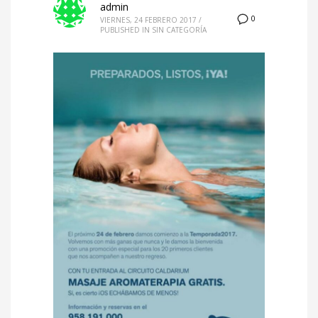
admin
0
VIERNES, 24 FEBRERO 2017
/
PUBLISHED IN
SIN CATEGORÍA