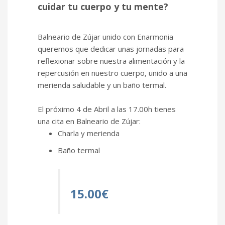
cuidar tu cuerpo y tu mente?
Balneario de Zújar unido con
Enarmonia
queremos que dedicar unas jornadas para
reflexionar sobre nuestra alimentación y la
repercusión en nuestro cuerpo, unido a una
merienda saludable y un baño termal.
El próximo 4 de
Abril
a las 17.00h tienes
una cita en
Balneario de Zújar
:
Charla y merienda
Baño termal
15.00€