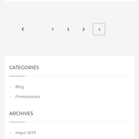
1
2
3
4
CATEGORIES
Blog
Promociones
ARCHIVES
mayo 2019