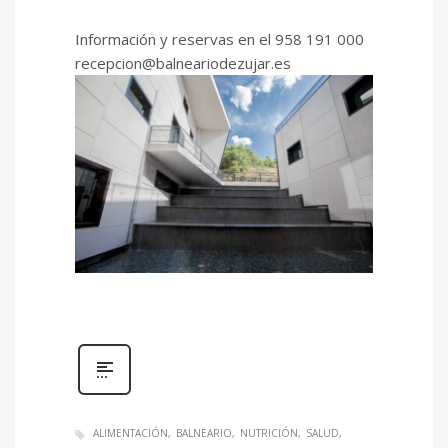
Información y reservas en el 958 191 000
recepcion@balneariodezujar.es
ALIMENTACIÓN
BALNEARIO
NUTRICIÓN
SALUD