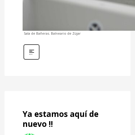
Sala de Bañeras. Balneario de Zújar
Ya estamos aquí de
nuevo !!